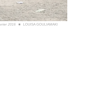
évrier 2016
LOUISA GOULIAMAKI