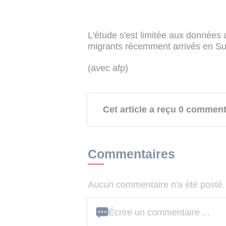
L'étude s'est limitée aux données
migrants récemment arrivés en Suèd
(avec afp)
Cet article a reçu 0 comment
Commentaires
Aucun commentaire n'a été posté. 
Écrire un commentaire ...