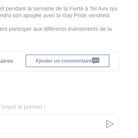
nt pendant la semaine de la Fierté à Tel Aviv qui
indra son apogée avec la Gay Pride vendredi.
nt participer aux différents événements de la
aires
Ajouter un commentaire
Soyez le premier !