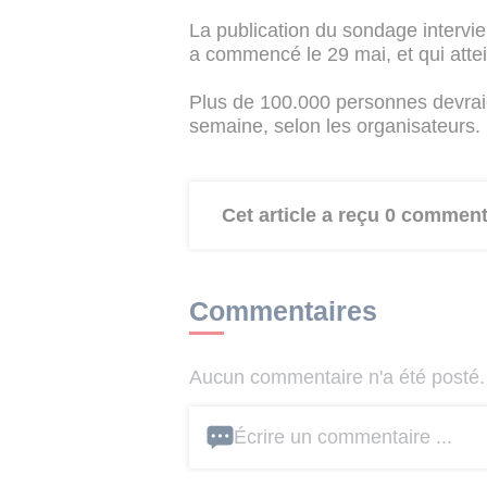
La publication du sondage intervie
a commencé le 29 mai, et qui atte
Plus de 100.000 personnes devraie
semaine, selon les organisateurs.
Cet article a reçu 0 comment
Commentaires
Aucun commentaire n'a été posté. 
Écrire un commentaire ...