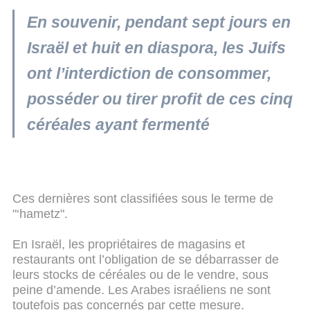
En souvenir, pendant sept jours en
Israël et huit en diaspora, les Juifs
ont l’interdiction de consommer,
posséder ou tirer profit de ces cinq
céréales ayant fermenté
Ces dernières sont classifiées sous le terme de
"‘hametz".
En Israël, les propriétaires de magasins et
restaurants ont l’obligation de se débarrasser de
leurs stocks de céréales ou de le vendre, sous
peine d’amende. Les Arabes israéliens ne sont
toutefois pas concernés par cette mesure.