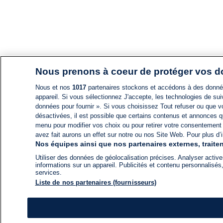
Nous prenons à coeur de protéger vos 
Nous et nos
1017
partenaires stockons et accédons à des données
appareil. Si vous sélectionnez J'accepte, les technologies de suiv
données pour fournir ». Si vous choisissez Tout refuser ou que vo
désactivées, il est possible que certains contenus et annonces q
menu pour modifier vos choix ou pour retirer votre consentement
avez fait aurons un effet sur notre ou nos Site Web. Pour plus d’i
Nos équipes ainsi que nos partenaires externes, traiten
Utiliser des données de géolocalisation précises. Analyser activem
informations sur un appareil. Publicités et contenu personnalis
services.
Liste de nos partenaires (fournisseurs)