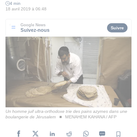
4 min
18 avril 2019 à 06:48
Google News
Suivre
Suivez-nous
Un homme juif ultra-orthodoxe trie des pains azymes dans une
boulangerie de Jérusalem
MENAHEM KAHANA / AFP