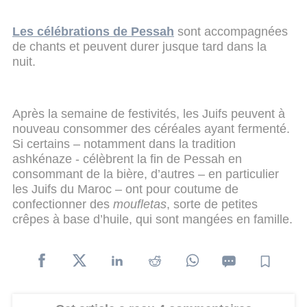
Les célébrations de Pessah
sont accompagnées
de chants et peuvent durer jusque tard dans la
nuit.
Après la semaine de festivités, les Juifs peuvent à
nouveau consommer des céréales ayant fermenté.
Si certains – notamment dans la tradition
ashkénaze - célèbrent la fin de Pessah en
consommant de la bière, d’autres – en particulier
les Juifs du Maroc – ont pour coutume de
confectionner des
moufletas
, sorte de petites
crêpes à base d’huile, qui sont mangées en famille.