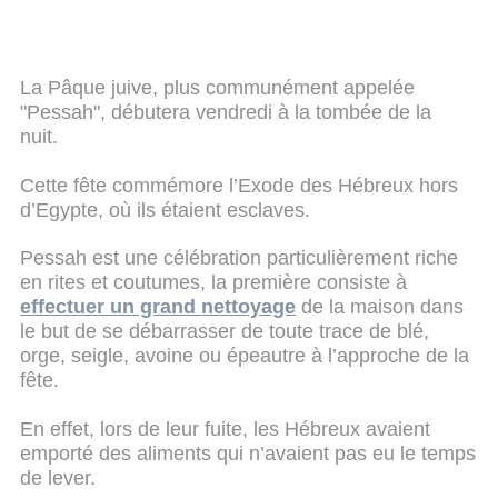
La Pâque juive, plus communément appelée
"Pessah", débutera vendredi à la tombée de la
nuit.
Cette fête commémore l’Exode des Hébreux hors
d’Egypte, où ils étaient esclaves.
Pessah est une célébration particulièrement riche
en rites et coutumes, la première consiste à
effectuer un grand nettoyage
de la maison dans
le but de se débarrasser de toute trace de blé,
orge, seigle, avoine ou épeautre à l’approche de la
fête.
En effet, lors de leur fuite, les Hébreux avaient
emporté des aliments qui n’avaient pas eu le temps
de lever.