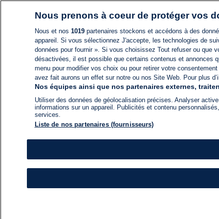
Nous prenons à coeur de protéger vos 
Nous et nos
1019
partenaires stockons et accédons à des données
appareil. Si vous sélectionnez J'accepte, les technologies de suiv
données pour fournir ». Si vous choisissez Tout refuser ou que vo
désactivées, il est possible que certains contenus et annonces q
menu pour modifier vos choix ou pour retirer votre consentement
avez fait aurons un effet sur notre ou nos Site Web. Pour plus d’i
Nos équipes ainsi que nos partenaires externes, traiten
Utiliser des données de géolocalisation précises. Analyser activem
informations sur un appareil. Publicités et contenu personnalis
services.
Liste de nos partenaires (fournisseurs)
ACTU
FIL INFO