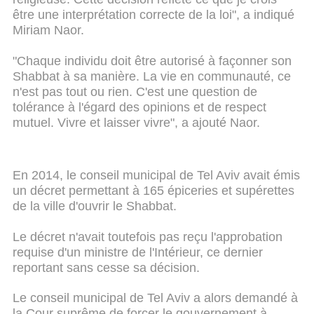
être une interprétation correcte de la loi", a indiqué
Miriam Naor.
"Chaque individu doit être autorisé à façonner son
Shabbat à sa manière. La vie en communauté, ce
n'est pas tout ou rien. C'est une question de
tolérance à l'égard des opinions et de respect
mutuel. Vivre et laisser vivre", a ajouté Naor.
En 2014, le conseil municipal de Tel Aviv avait émis
un décret permettant à 165 épiceries et supérettes
de la ville d'ouvrir le Shabbat.
Le décret n'avait toutefois pas reçu l'approbation
requise d'un ministre de l'Intérieur, ce dernier
reportant sans cesse sa décision.
Le conseil municipal de Tel Aviv a alors demandé à
la Cour suprême de forcer le gouvernement à