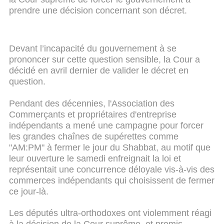
prendre une décision concernant son décret.
Devant l’incapacité du gouvernement à se
prononcer sur cette question sensible, la Cour a
décidé en avril dernier de valider le décret en
question.
Pendant des décennies, l'Association des
Commerçants et propriétaires d'entreprise
indépendants a mené une campagne pour forcer
les grandes chaînes de supérettes comme
"AM:PM" à fermer le jour du Shabbat, au motif que
leur ouverture le samedi enfreignait la loi et
représentait une concurrence déloyale vis-à-vis des
commerces indépendants qui choisissent de fermer
ce jour-là.
Les députés ultra-orthodoxes ont violemment réagi