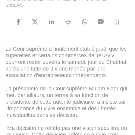
i24NEWS
La Cour suprême a finalement statué jeudi que les
supérettes et certains commerces de Tel Aviv
pourront rester ouverts le samedi, jour du Shabbat,
après une lutte de dix ans menée par une
association d'entrepreneurs indépendants.
La présidente de la Cour suprême Miriam Naor qui
met, par ailleurs, un terme à sa fonction de
présidente de cette autorité judiciaire, a insisté sur
l’importance du vivre-ensemble et des libertés
individuelles dans sa décision.
"Ma décision ne reflète pas une vision séculière ou
religieuse. Cette décision reflète ce que je crois