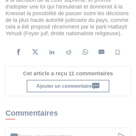
à la décision de la Cour suprême, et promis
d'adopter une loi qui l'annulerait et donnerait à la
Knesset la possibilité de passer outre les décisions
de la plus haute autorité judiciaire du pays, comme
cela a été proposé récemment par le parti HaBayit
Yehudi (Foyer juif, droite nationaliste religieuse).
Cet article a reçu 11 commentaires
Ajouter un commentaire
Commentaires