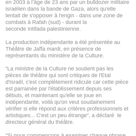
en 2003 à l’âge de 23 ans par un bulldozer militaire
israélien dans la bande de Gaza, alors qu'elle
tentait de s'opposer à l'engin - dans une zone de
combats à Rafah (sud) - durant la
seconde Intifada palestinienne.
La production indépendante a été présentée au
Théâtre de Jaffa mardi, en présence de
représentants du ministère de la Culture.
"La ministre de la Culture ne soutient pas les
pièces de théâtre qui sont critiques de l'Etat
d'Israël, c'est complètement ridicule car cette pièce
est parrainée par l'établissement depuis ses
débuts, et maintenant qu'elle se joue en
indépendante, voilà qu'on veut soudainement
vérifier si elle répond aux critères professionnels et
artistiques... C'est un peu étrange", a déclaré le
directeur général du théâtre.
"Si nous commençons à examiner chaque phrase