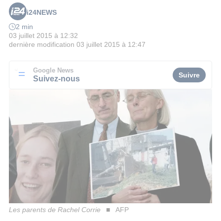
i24NEWS
2 min
03 juillet 2015 à 12:32
dernière modification
03 juillet 2015 à 12:47
Google News
Suivre
Suivez-nous
Les parents de Rachel Corrie
AFP