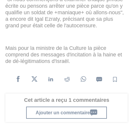
écrite ou pensons arrêter une pièce parce qu'on y
qualifie un soldat de +maniaque+ où allons-nous",
a encore dit Igal Ezraty, précisant que sa plus
grand peur était celle de l'autocensure.
Mais pour la ministre de la Culture la pièce
comprend des messages d'incitation à la haine et
de dé-légitimations d'Israël.
Cet article a reçu 1 commentaires
Ajouter un commentaire