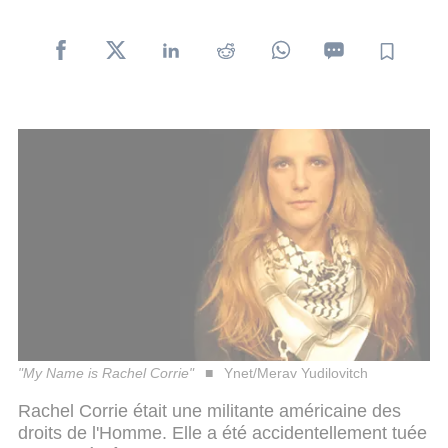
"My Name is Rachel Corrie"
Ynet/Merav Yudilovitch
Rachel Corrie était une militante américaine des
droits de l'Homme. Elle a été accidentellement tuée