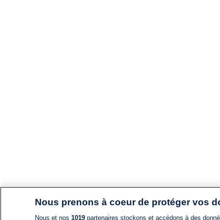
Nous prenons à coeur de protéger vos 
Nous et nos
1019
partenaires stockons et accédons à des données