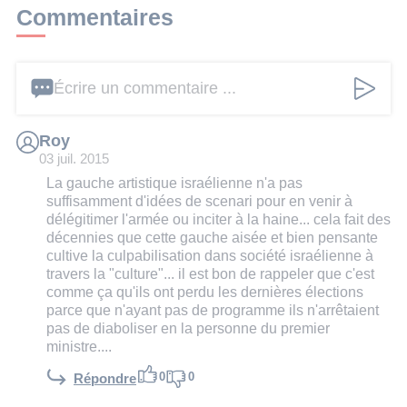
Commentaires
Écrire un commentaire ...
Roy
03 juil. 2015
La gauche artistique israélienne n'a pas
suffisamment d'idées de scenari pour en venir à
délégitimer l'armée ou inciter à la haine... cela fait des
décennies que cette gauche aisée et bien pensante
cultive la culpabilisation dans société israélienne à
travers la "culture"... il est bon de rappeler que c'est
comme ça qu'ils ont perdu les dernières élections
parce que n'ayant pas de programme ils n'arrêtaient
pas de diaboliser en la personne du premier
ministre....
0
0
Répondre