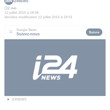
i24NEWS
2 min
12 juillet 2015 à 18:56
dernière modification
12 juillet 2015 à 19:01
Google News
Suivre
Suivez-nous
i24NEWS