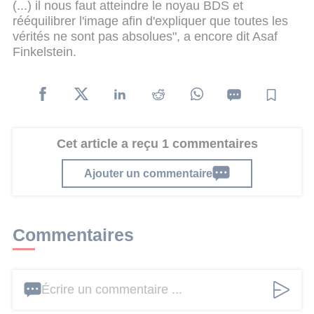
(...) il nous faut atteindre le noyau BDS et
rééquilibrer l'image afin d'expliquer que toutes les
vérités ne sont pas absolues", a encore dit Asaf
Finkelstein.
Cet article a reçu 1 commentaires
Ajouter un commentaire
Commentaires
Écrire un commentaire ...