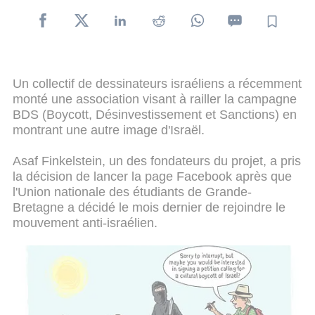
Un collectif de dessinateurs israéliens a récemment
monté une association visant à railler la campagne
BDS (Boycott, Désinvestissement et Sanctions) en
montrant une autre image d'Israël.
Asaf Finkelstein, un des fondateurs du projet, a pris
la décision de lancer la page Facebook après que
l'Union nationale des étudiants de Grande-
Bretagne a décidé le mois dernier de rejoindre le
mouvement anti-israélien.