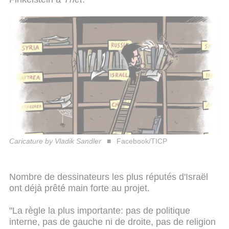
Caricature by Vladik Sandler
Facebook/TICP
Nombre de dessinateurs les plus réputés d'Israël
ont déjà prêté main forte au projet.
"La règle la plus importante: pas de politique
interne, pas de gauche ni de droite, pas de religion