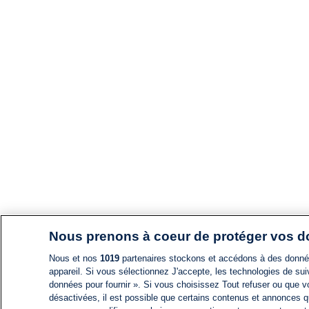
Nous prenons à coeur de protéger vos 
Nous et nos
1019
partenaires stockons et accédons à des données
appareil. Si vous sélectionnez J'accepte, les technologies de suiv
données pour fournir ». Si vous choisissez Tout refuser ou que vo
désactivées, il est possible que certains contenus et annonces q