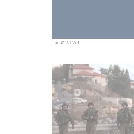
i24NEWS