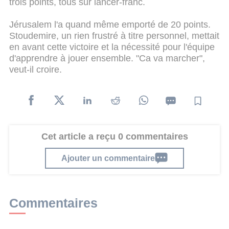
trois points, tous sur lancer-franc.
Jérusalem l'a quand même emporté de 20 points.
Stoudemire, un rien frustré à titre personnel, mettait
en avant cette victoire et la nécessité pour l'équipe
d'apprendre à jouer ensemble. "Ca va marcher",
veut-il croire.
Cet article a reçu 0 commentaires
Ajouter un commentaire
Commentaires