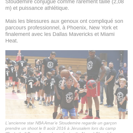
Stoudemire conjugue comme rarement taille (2,08
m) et puissance athlétique.
Mais les blessures aux genoux ont compliqué son
parcours professionnel, à Phoenix, New York et
finalement avec les Dallas Mavericks et Miami
Heat.
L'ancienne star NBA Amar'e Stoudemire regarde un garçon
prendre un shoot le 8 août 2016 à Jérusalem lors du camp