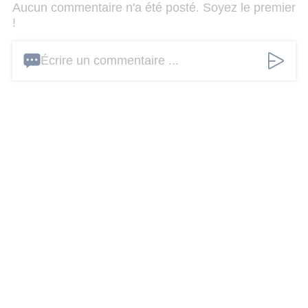
Aucun commentaire n'a été posté. Soyez le premier
!
Écrire un commentaire ...