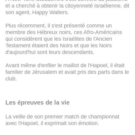
et a cherché à obtenir la citoyenneté israélienne, dit
son agent, Happy Walters.
Plus récemment, il s'est présenté comme un
membre des Hébreux noirs, ces Afro-Américains
qui considèrent que les Israélites de l'Ancien
Testament étaient des Noirs et que les Noirs
d'aujourd'hui sont leurs descendants.
Avant même d'enfiler le maillot de l'Hapoel, il était
familier de Jérusalem et avait pris des parts dans le
club.
Les épreuves de la vie
La veille de son premier match de championnat
avec l'Hapoel, il exprimait son émotion.