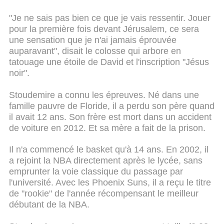
"Je ne sais pas bien ce que je vais ressentir. Jouer
pour la première fois devant Jérusalem, ce sera
une sensation que je n'ai jamais éprouvée
auparavant", disait le colosse qui arbore en
tatouage une étoile de David et l'inscription "Jésus
noir".
Stoudemire a connu les épreuves. Né dans une
famille pauvre de Floride, il a perdu son père quand
il avait 12 ans. Son frère est mort dans un accident
de voiture en 2012. Et sa mère a fait de la prison.
Il n'a commencé le basket qu'à 14 ans. En 2002, il
a rejoint la NBA directement après le lycée, sans
emprunter la voie classique du passage par
l'université. Avec les Phoenix Suns, il a reçu le titre
de "rookie" de l'année récompensant le meilleur
débutant de la NBA.