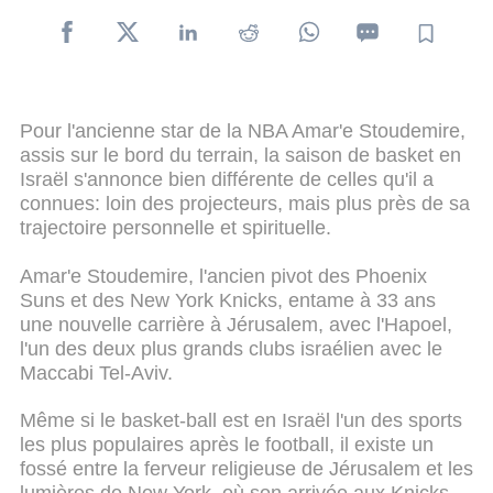
Pour l'ancienne star de la NBA Amar'e Stoudemire,
assis sur le bord du terrain, la saison de basket en
Israël s'annonce bien différente de celles qu'il a
connues: loin des projecteurs, mais plus près de sa
trajectoire personnelle et spirituelle.
Amar'e Stoudemire, l'ancien pivot des Phoenix
Suns et des New York Knicks, entame à 33 ans
une nouvelle carrière à Jérusalem, avec l'Hapoel,
l'un des deux plus grands clubs israélien avec le
Maccabi Tel-Aviv.
Même si le basket-ball est en Israël l'un des sports
les plus populaires après le football, il existe un
fossé entre la ferveur religieuse de Jérusalem et les