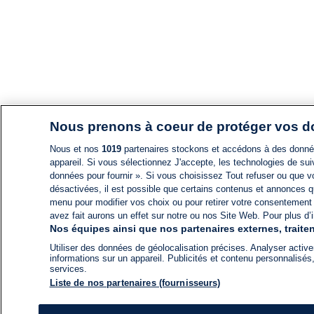
Nous prenons à coeur de protéger vos 
Nous et nos
1019
partenaires stockons et accédons à des données
appareil. Si vous sélectionnez J'accepte, les technologies de suiv
données pour fournir ». Si vous choisissez Tout refuser ou que vo
désactivées, il est possible que certains contenus et annonces q
menu pour modifier vos choix ou pour retirer votre consentement
avez fait aurons un effet sur notre ou nos Site Web. Pour plus d’i
Nos équipes ainsi que nos partenaires externes, traiten
Utiliser des données de géolocalisation précises. Analyser activem
informations sur un appareil. Publicités et contenu personnalis
services.
Liste de nos partenaires (fournisseurs)