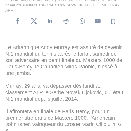
finale du Masters 1000 de Paris-Bercy
MIGUEL MEDINA /
AFP
Le Britannique Andy Murray est assuré de devenir
N.1 mondial du tennis après le forfait samedi de
son adversaire en demi-finale du Masters 1000 de
Paris-Bercy, le Canadien Milos Raonic, blessé à
une jambe.
Murray, 29 ans, va dépasser dès lundi au
classement ATP le Serbe Novak Djokovic, qui était
N.1 mondial depuis juillet 2014.
Il affrontera en finale de Paris-Bercy, pour un
premier titre dans ce Masters 1000, l'Américain
John Isner, vainqueur du Croate Marin Cilic 6-4, 6-
3.