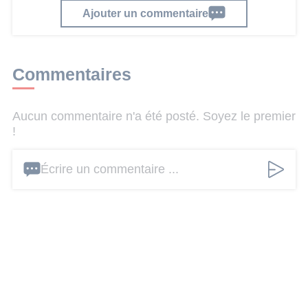
Ajouter un commentaire
Commentaires
Aucun commentaire n'a été posté. Soyez le premier
!
Écrire un commentaire ...