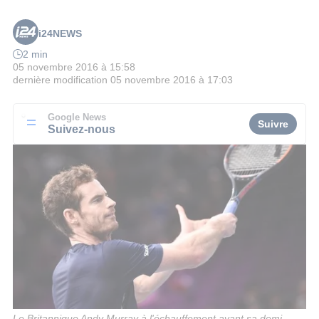
i24NEWS
2 min
05 novembre 2016 à 15:58
dernière modification
05 novembre 2016 à 17:03
Google News
Suivre
Suivez-nous
Le Britannique Andy Murray à l'échauffement avant sa demi-