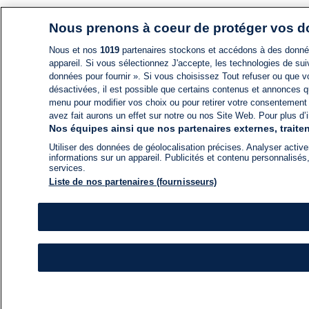
Nous prenons à coeur de protéger vos 
Nous et nos
1019
partenaires stockons et accédons à des données
appareil. Si vous sélectionnez J'accepte, les technologies de suiv
données pour fournir ». Si vous choisissez Tout refuser ou que vo
désactivées, il est possible que certains contenus et annonces q
menu pour modifier vos choix ou pour retirer votre consentement
avez fait aurons un effet sur notre ou nos Site Web. Pour plus d’i
Nos équipes ainsi que nos partenaires externes, traiten
Utiliser des données de géolocalisation précises. Analyser activem
informations sur un appareil. Publicités et contenu personnalis
services.
Liste de nos partenaires (fournisseurs)