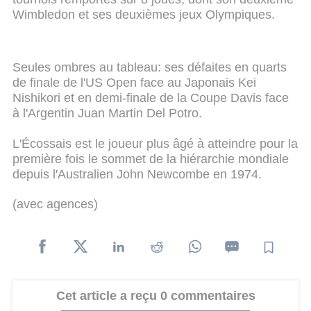
Wimbledon et ses deuxièmes jeux Olympiques.
Seules ombres au tableau: ses défaites en quarts
de finale de l'US Open face au Japonais Kei
Nishikori et en demi-finale de la Coupe Davis face
à l'Argentin Juan Martin Del Potro.
L'Écossais est le joueur plus âgé à atteindre pour la
première fois le sommet de la hiérarchie mondiale
depuis l'Australien John Newcombe en 1974.
(avec agences)
Cet article a reçu 0 commentaires