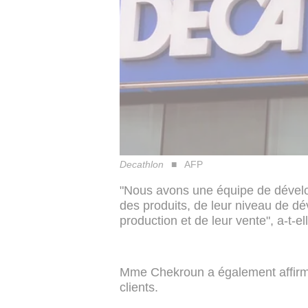
Decathlon
AFP
"Nous avons une équipe de déve
des produits, de leur niveau de dé
production et de leur vente", a-t-el
Mme Chekroun a également affirm
clients.