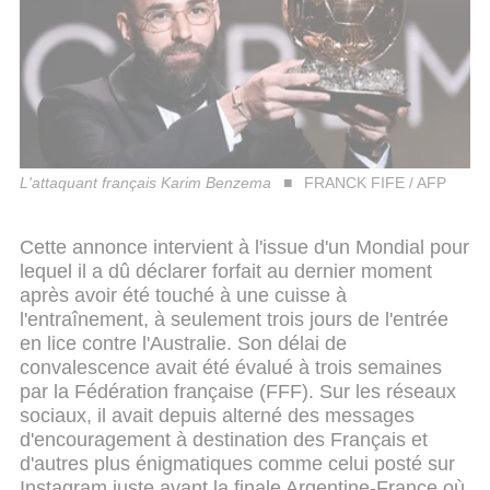
L'attaquant français Karim Benzema
FRANCK FIFE / AFP
Cette annonce intervient à l'issue d'un Mondial pour
lequel il a dû déclarer forfait au dernier moment
après avoir été touché à une cuisse à
l'entraînement, à seulement trois jours de l'entrée
en lice contre l'Australie. Son délai de
convalescence avait été évalué à trois semaines
par la Fédération française (FFF). Sur les réseaux
sociaux, il avait depuis alterné des messages
d'encouragement à destination des Français et
d'autres plus énigmatiques comme celui posté sur
Instagram juste avant la finale Argentine-France où