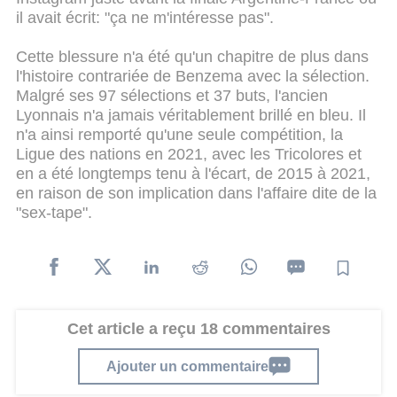
il avait écrit: "ça ne m'intéresse pas".
Cette blessure n'a été qu'un chapitre de plus dans
l'histoire contrariée de Benzema avec la sélection.
Malgré ses 97 sélections et 37 buts, l'ancien
Lyonnais n'a jamais véritablement brillé en bleu. Il
n'a ainsi remporté qu'une seule compétition, la
Ligue des nations en 2021, avec les Tricolores et
en a été longtemps tenu à l'écart, de 2015 à 2021,
en raison de son implication dans l'affaire dite de la
"sex-tape".
Cet article a reçu 18 commentaires
Ajouter un commentaire