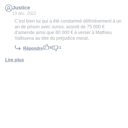
Justice
19 déc. 2022
C'est bien lui qui a été condamné définitivement à un
an de prison avec sursis, assorti de 75 000 €
d'amende ainsi que 80 000 € à verser à Mathieu
Valbuena au titre du préjudice moral,
6
1
Répondre
Lire plus