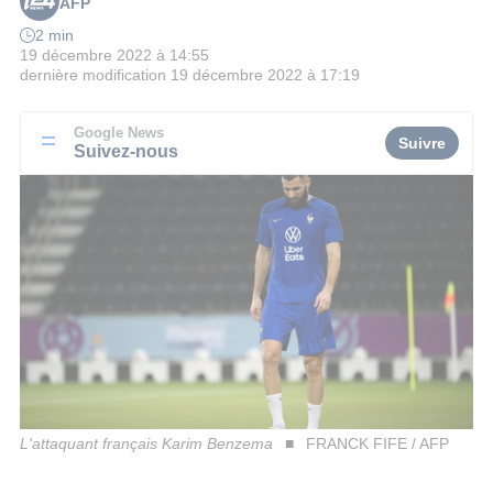
AFP
2 min
19 décembre 2022 à 14:55
dernière modification
19 décembre 2022 à 17:19
Google News
Suivre
Suivez-nous
L'attaquant français Karim Benzema
FRANCK FIFE / AFP