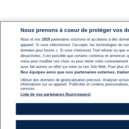
Nous prenons à coeur de protéger vos 
Nous et nos
1019
partenaires stockons et accédons à des données
appareil. Si vous sélectionnez J'accepte, les technologies de suiv
données pour fournir ». Si vous choisissez Tout refuser ou que vo
désactivées, il est possible que certains contenus et annonces q
menu pour modifier vos choix ou pour retirer votre consentement
avez fait aurons un effet sur notre ou nos Site Web. Pour plus d’i
Nos équipes ainsi que nos partenaires externes, traiten
Utiliser des données de géolocalisation précises. Analyser activem
informations sur un appareil. Publicités et contenu personnalis
services.
Liste de nos partenaires (fournisseurs)