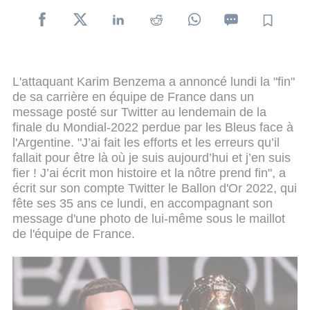
L'attaquant Karim Benzema a annoncé lundi la "fin"
de sa carrière en équipe de France dans un
message posté sur Twitter au lendemain de la
finale du Mondial-2022 perdue par les Bleus face à
l'Argentine. "J’ai fait les efforts et les erreurs qu’il
fallait pour être là où je suis aujourd’hui et j’en suis
fier ! J’ai écrit mon histoire et la nôtre prend fin", a
écrit sur son compte Twitter le Ballon d'Or 2022, qui
fête ses 35 ans ce lundi, en accompagnant son
message d'une photo de lui-même sous le maillot
de l'équipe de France.