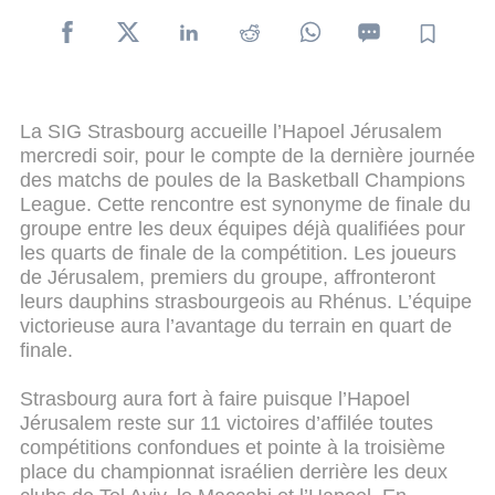
La SIG Strasbourg accueille l’Hapoel Jérusalem
mercredi soir, pour le compte de la dernière journée
des matchs de poules de la Basketball Champions
League. Cette rencontre est synonyme de finale du
groupe entre les deux équipes déjà qualifiées pour
les quarts de finale de la compétition. Les joueurs
de Jérusalem, premiers du groupe, affronteront
leurs dauphins strasbourgeois au Rhénus. L’équipe
victorieuse aura l’avantage du terrain en quart de
finale.
Strasbourg aura fort à faire puisque l’Hapoel
Jérusalem reste sur 11 victoires d’affilée toutes
compétitions confondues et pointe à la troisième
place du championnat israélien derrière les deux