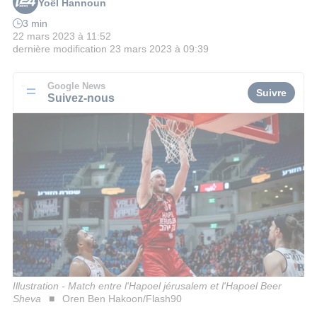
Yoël Hannoun
3 min
22 mars 2023 à 11:52
dernière modification
23 mars 2023 à 09:39
Google News
Suivre
Suivez-nous
Illustration - Match entre l'Hapoel jérusalem et l'Hapoel Beer
Sheva
Oren Ben Hakoon/Flash90