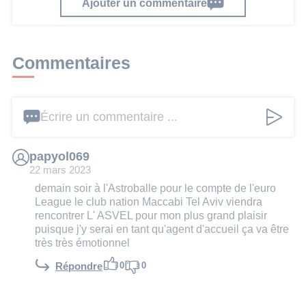
Ajouter un commentaire
Commentaires
Écrire un commentaire ...
papyol069
22 mars 2023
demain soir à l'Astroballe pour le compte de l'euro
League le club nation Maccabi Tel Aviv viendra
rencontrer L' ASVEL pour mon plus grand plaisir
puisque j'y serai en tant qu'agent d'accueil ça va être
très très émotionnel
0
0
Répondre