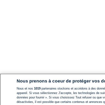
Nous prenons à coeur de protéger vos 
Nous et nos
1019
partenaires stockons et accédons à des données
appareil. Si vous sélectionnez J'accepte, les technologies de suiv
données pour fournir ». Si vous choisissez Tout refuser ou que vo
désactivées, il est possible que certains contenus et annonces q