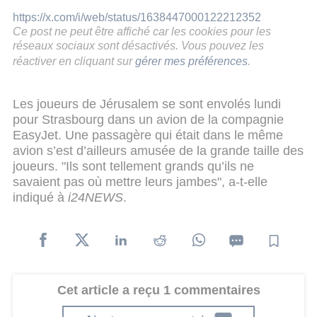
https://x.com/i/web/status/1638447000122212352
Ce post ne peut être affiché car les cookies pour les
réseaux sociaux sont désactivés. Vous pouvez les
réactiver en cliquant sur
gérer mes préférences
.
Les joueurs de Jérusalem se sont envolés lundi
pour Strasbourg dans un avion de la compagnie
EasyJet. Une passagère qui était dans le même
avion s’est d’ailleurs amusée de la grande taille des
joueurs. "Ils sont tellement grands qu’ils ne
savaient pas où mettre leurs jambes", a-t-elle
indiqué à
i24NEWS
.
Cet article a reçu 1 commentaires