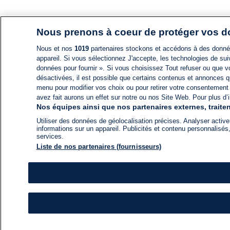
Nous prenons à coeur de protéger vos 
Nous et nos
1019
partenaires stockons et accédons à des données
appareil. Si vous sélectionnez J'accepte, les technologies de suiv
données pour fournir ». Si vous choisissez Tout refuser ou que vo
désactivées, il est possible que certains contenus et annonces q
menu pour modifier vos choix ou pour retirer votre consentement
avez fait aurons un effet sur notre ou nos Site Web. Pour plus d’i
Nos équipes ainsi que nos partenaires externes, traiten
Utiliser des données de géolocalisation précises. Analyser activem
informations sur un appareil. Publicités et contenu personnalis
services.
Liste de nos partenaires (fournisseurs)