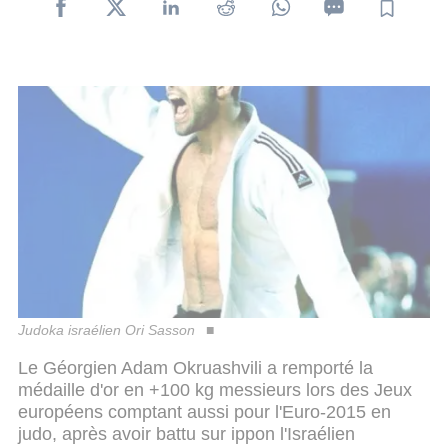
Judoka israélien Ori Sasson
Le Géorgien Adam Okruashvili a remporté la
médaille d'or en +100 kg messieurs lors des Jeux
européens comptant aussi pour l'Euro-2015 en
judo, après avoir battu sur ippon l'Israélien