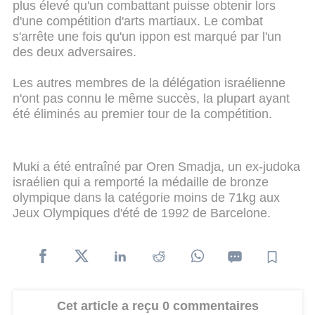
plus élevé qu'un combattant puisse obtenir lors
d'une compétition d'arts martiaux. Le combat
s'arrête une fois qu'un ippon est marqué par l'un
des deux adversaires.
Les autres membres de la délégation israélienne
n'ont pas connu le même succès, la plupart ayant
été éliminés au premier tour de la compétition.
Muki a été entraîné par Oren Smadja, un ex-judoka
israélien qui a remporté la médaille de bronze
olympique dans la catégorie moins de 71kg aux
Jeux Olympiques d'été de 1992 de Barcelone.
Cet article a reçu 0 commentaires