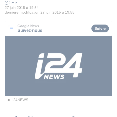
2 min
27 juin 2015 à 19:54
dernière modification
27 juin 2015 à 19:55
Google News
Suivre
Suivez-nous
i24NEWS