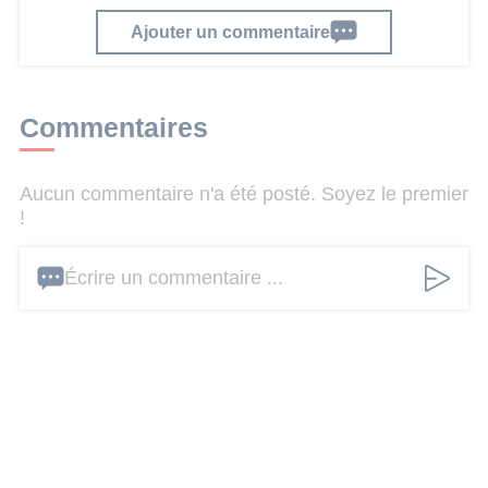
Ajouter un commentaire
Commentaires
Aucun commentaire n'a été posté. Soyez le premier
!
Écrire un commentaire ...