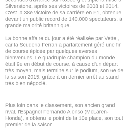
Silverstone, après ses victoires de 2008 et 2014.
C'est la 38e victoire de sa carrière en F1, obtenue
devant un public record de 140.000 spectateurs, à
grande majorité britannique.
La bonne affaire du jour a été réalisée par Vettel,
car la Scuderia Ferrari a parfaitement géré une fin
de course épicée par quelques averses
bienvenues. Le quadruple champion du monde
était 9e en début de course, à cause d'un départ
très moyen, mais termine sur le podium, son 6e de
la saison 2015, grâce à un dernier arrêt au stand
très bien négocié.
Plus loin dans le classement, son ancien grand
rival, l'Espagnol Fernando Alonso (McLaren-
Honda), a obtenu le point de la 10e place, son tout
premier de la saison.