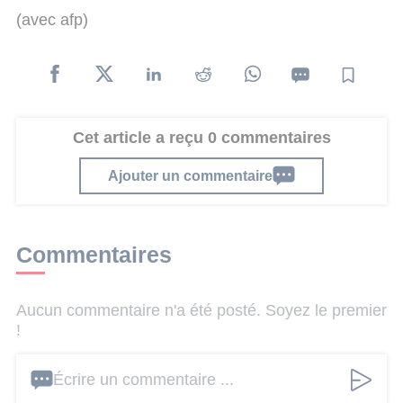
(avec afp)
Cet article a reçu 0 commentaires
Ajouter un commentaire
Commentaires
Aucun commentaire n'a été posté. Soyez le premier
!
Écrire un commentaire ...