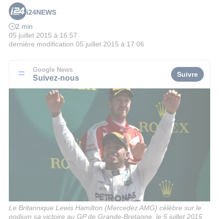
i24NEWS
2 min
05 juillet 2015 à 16:57
dernière modification
05 juillet 2015 à 17:06
Google News
Suivre
Suivez-nous
Le Britannique Lewis Hamilton (Mercedez AMG) célèbre sur le
podium sa victoire au GP de Grande-Bretagne, le 5 juillet 2015