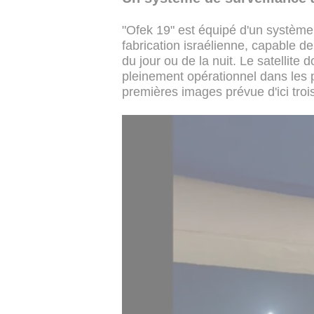
"Ofek 19" est équipé d'un système
fabrication israélienne, capable d
du jour ou de la nuit. Le satellite 
pleinement opérationnel dans les 
premières images prévue d'ici tro