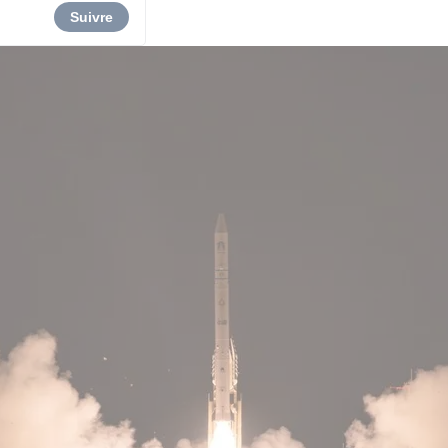
Suivre