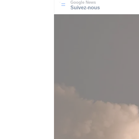
Google News
Suivez-nous