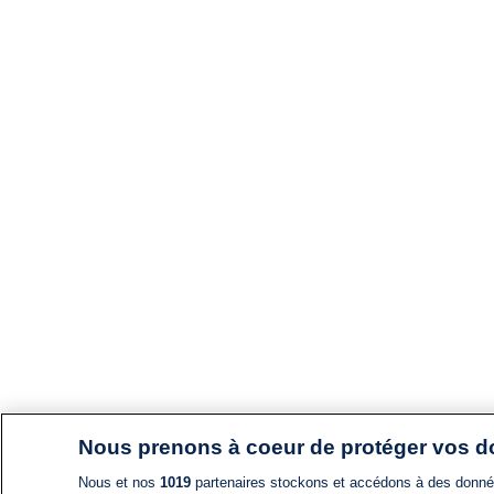
Nous prenons à coeur de protéger vos 
Nous et nos
1019
partenaires stockons et accédons à des données