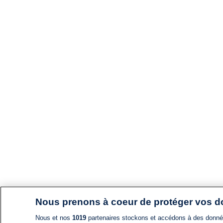
Nous prenons à coeur de protéger vos 
Nous et nos
1019
partenaires stockons et accédons à des données