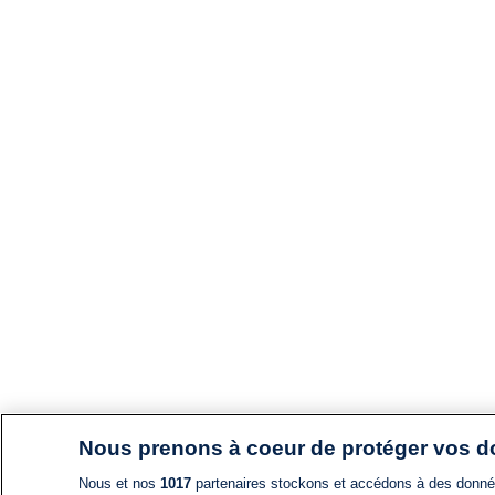
Nous prenons à coeur de protéger vos 
Nous et nos
1017
partenaires stockons et accédons à des données