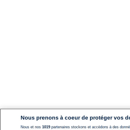
Nous prenons à coeur de protéger vos 
Nous et nos
1019
partenaires stockons et accédons à des données