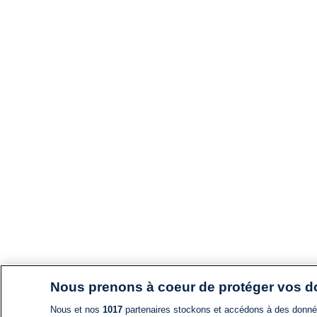
Nous prenons à coeur de protéger vos 
Nous et nos
1017
partenaires stockons et accédons à des données