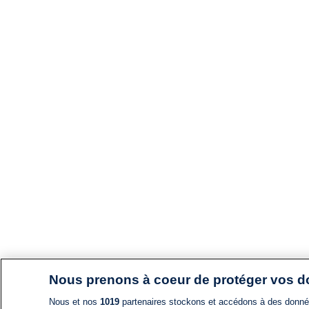
Nous prenons à coeur de protéger vos 
Nous et nos
1019
partenaires stockons et accédons à des données