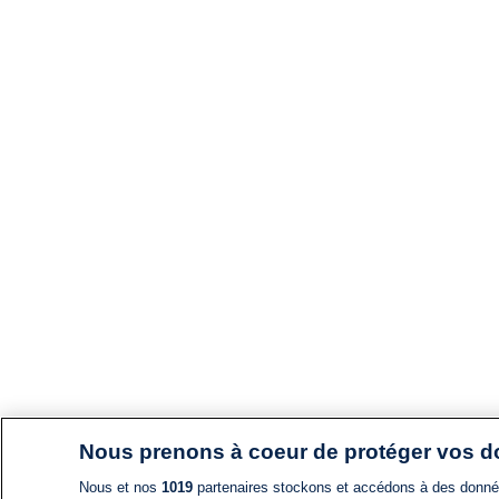
Nous prenons à coeur de protéger vos 
Nous et nos
1019
partenaires stockons et accédons à des données