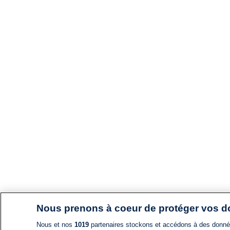
Nous prenons à coeur de protéger vos 
Nous et nos
1019
partenaires stockons et accédons à des données