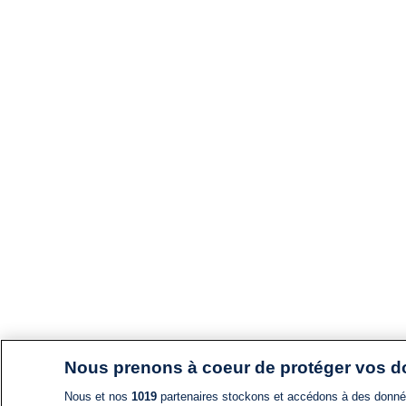
Nous prenons à coeur de protéger vos 
Nous et nos
1019
partenaires stockons et accédons à des données