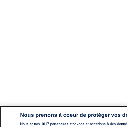
Nous prenons à coeur de protéger vos 
Nous et nos
1017
partenaires stockons et accédons à des données