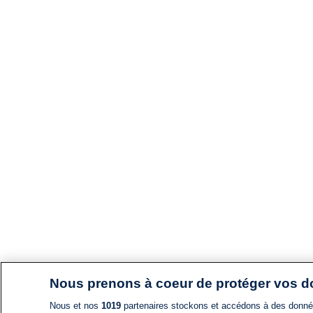
Nous prenons à coeur de protéger vos 
Nous et nos
1019
partenaires stockons et accédons à des données