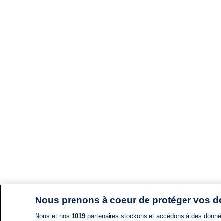
Nous prenons à coeur de protéger vos 
Nous et nos
1019
partenaires stockons et accédons à des données