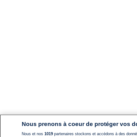
Nous prenons à coeur de protéger vos 
Nous et nos
1019
partenaires stockons et accédons à des données