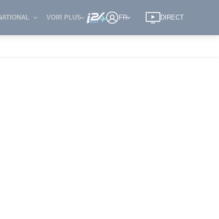
NATIONAL
VOIR PLUS
FR
DIRECT