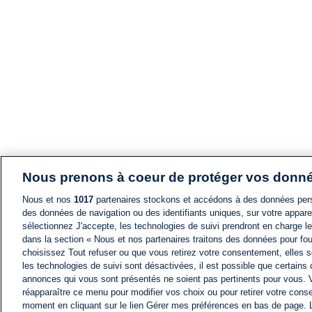
Nous prenons à coeur de protéger vos donn
Nous et nos
1017
partenaires stockons et accédons à des données pers
des données de navigation ou des identifiants uniques, sur votre appare
sélectionnez J'accepte, les technologies de suivi prendront en charge les
dans la section « Nous et nos partenaires traitons des données pour fou
choisissez Tout refuser ou que vous retirez votre consentement, elles s
les technologies de suivi sont désactivées, il est possible que certains
annonces qui vous sont présentés ne soient pas pertinents pour vous. 
réapparaître ce menu pour modifier vos choix ou pour retirer votre cons
moment en cliquant sur le lien Gérer mes préférences en bas de page.