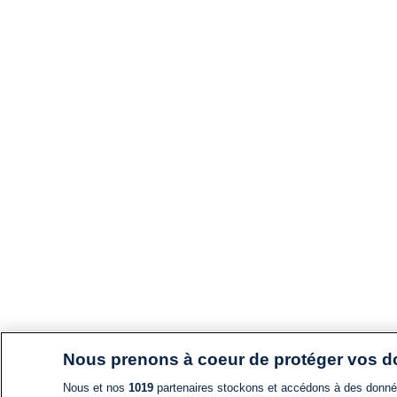
Nous prenons à coeur de protéger vos 
Nous et nos
1019
partenaires stockons et accédons à des données