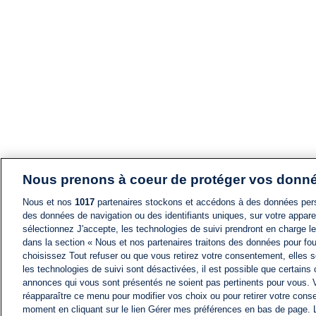
Nous prenons à coeur de protéger vos donn
Nous et nos
1017
partenaires stockons et accédons à des données pers
des données de navigation ou des identifiants uniques, sur votre appare
sélectionnez J'accepte, les technologies de suivi prendront en charge les
dans la section « Nous et nos partenaires traitons des données pour fou
choisissez Tout refuser ou que vous retirez votre consentement, elles s
les technologies de suivi sont désactivées, il est possible que certains
annonces qui vous sont présentés ne soient pas pertinents pour vous. 
réapparaître ce menu pour modifier vos choix ou pour retirer votre cons
moment en cliquant sur le lien Gérer mes préférences en bas de page.