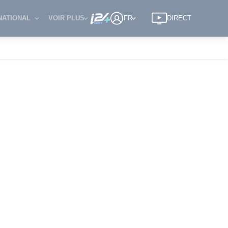
NATIONAL
VOIR PLUS
FR
DIRECT