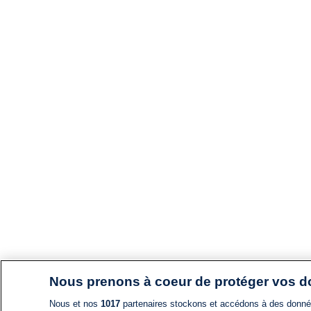
Nous prenons à coeur de protéger vos 
Nous et nos
1017
partenaires stockons et accédons à des données