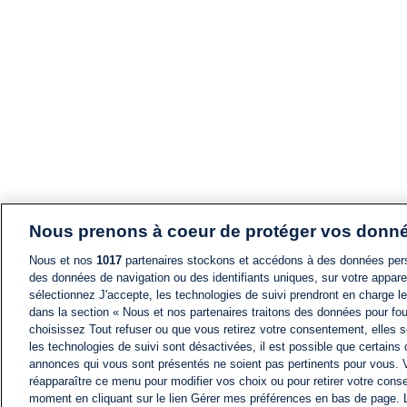
Nous prenons à coeur de protéger vos donn
Nous et nos
1017
partenaires stockons et accédons à des données pers
des données de navigation ou des identifiants uniques, sur votre appare
sélectionnez J'accepte, les technologies de suivi prendront en charge les
dans la section « Nous et nos partenaires traitons des données pour fou
choisissez Tout refuser ou que vous retirez votre consentement, elles s
les technologies de suivi sont désactivées, il est possible que certains
annonces qui vous sont présentés ne soient pas pertinents pour vous. 
réapparaître ce menu pour modifier vos choix ou pour retirer votre cons
moment en cliquant sur le lien Gérer mes préférences en bas de page.