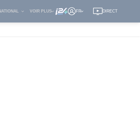
NATIONAL
VOIR PLUS
FR
DIRECT