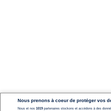
Nous prenons à coeur de protéger vos 
Nous et nos
1019
partenaires stockons et accédons à des données