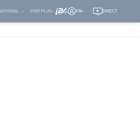
NATIONAL
VOIR PLUS
FR
DIRECT