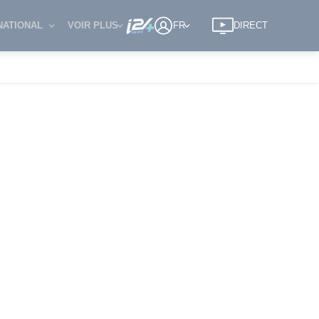
NATIONAL
VOIR PLUS
FR
DIRECT