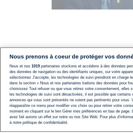
Nous prenons à coeur de protéger vos donn
Nous et nos
1019
partenaires stockons et accédons à des données pers
des données de navigation ou des identifiants uniques, sur votre appare
sélectionnez J'accepte, les technologies de suivi prendront en charge les
dans la section « Nous et nos partenaires traitons des données pour fou
choisissez Tout refuser ou que vous retirez votre consentement, elles s
les technologies de suivi sont désactivées, il est possible que certains
annonces qui vous sont présentés ne soient pas pertinents pour vous. 
réapparaître ce menu pour modifier vos choix ou pour retirer votre cons
moment en cliquant sur le lien Gérer mes préférences en bas de page.
avez fait aurons un effet sur notre ou nos Site Web. Pour plus d’informa
à notre politique de confidentialité.
ACTU
FIL INFO