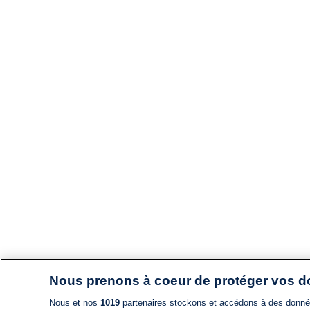
Nous prenons à coeur de protéger vos 
Nous et nos
1019
partenaires stockons et accédons à des données