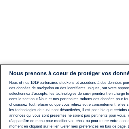
Nous prenons à coeur de protéger vos donn
Nous et nos
1019
partenaires stockons et accédons à des données pers
des données de navigation ou des identifiants uniques, sur votre appare
sélectionnez J'accepte, les technologies de suivi prendront en charge les
dans la section « Nous et nos partenaires traitons des données pour fou
choisissez Tout refuser ou que vous retirez votre consentement, elles s
les technologies de suivi sont désactivées, il est possible que certains
annonces qui vous sont présentés ne soient pas pertinents pour vous. 
réapparaître ce menu pour modifier vos choix ou pour retirer votre cons
moment en cliquant sur le lien Gérer mes préférences en bas de page.