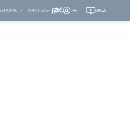
NATIONAL
VOIR PLUS
FR
DIRECT