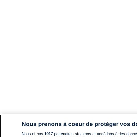
Nous prenons à coeur de protéger vos 
Nous et nos
1017
partenaires stockons et accédons à des données