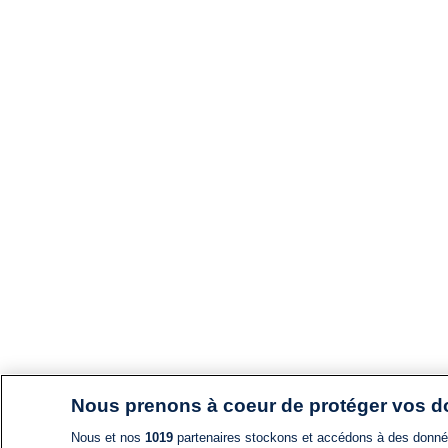
Nous prenons à coeur de protéger vos 
Nous et nos
1019
partenaires stockons et accédons à des données