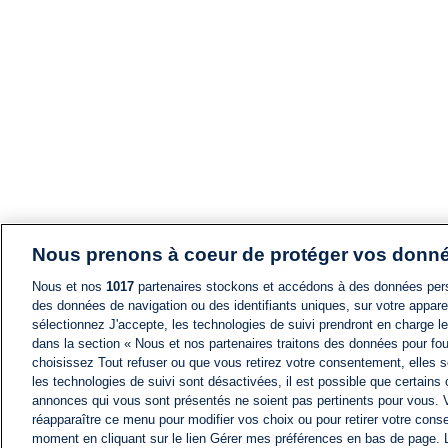
Nous prenons à coeur de protéger vos donn
Nous et nos
1017
partenaires stockons et accédons à des données pers
des données de navigation ou des identifiants uniques, sur votre appare
sélectionnez J'accepte, les technologies de suivi prendront en charge les
dans la section « Nous et nos partenaires traitons des données pour fou
choisissez Tout refuser ou que vous retirez votre consentement, elles s
les technologies de suivi sont désactivées, il est possible que certains
annonces qui vous sont présentés ne soient pas pertinents pour vous. 
réapparaître ce menu pour modifier vos choix ou pour retirer votre cons
moment en cliquant sur le lien Gérer mes préférences en bas de page.