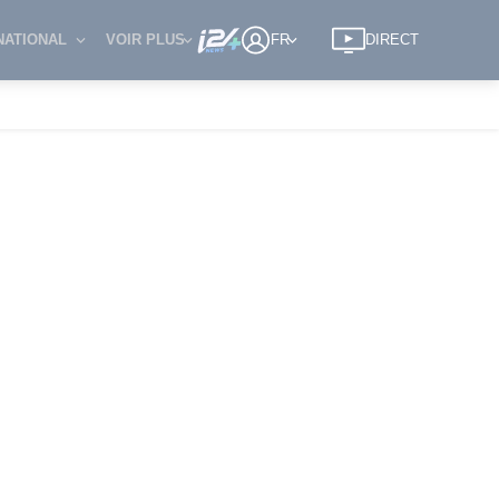
NATIONAL
VOIR PLUS
FR
DIRECT