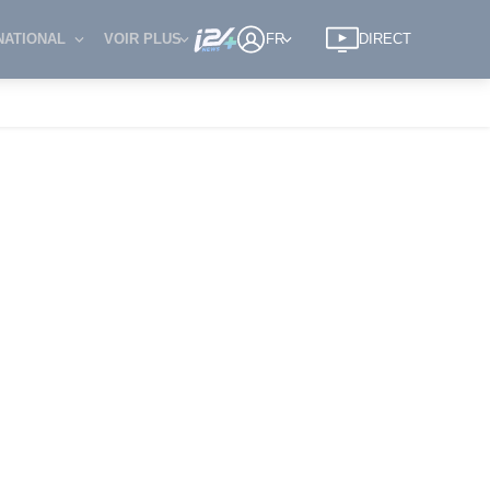
NATIONAL
VOIR PLUS
FR
DIRECT