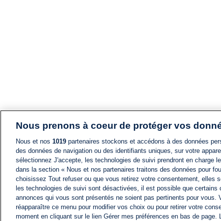
Nous prenons à coeur de protéger vos donn
Nous et nos
1019
partenaires stockons et accédons à des données pers
des données de navigation ou des identifiants uniques, sur votre appare
sélectionnez J'accepte, les technologies de suivi prendront en charge les
dans la section « Nous et nos partenaires traitons des données pour fou
choisissez Tout refuser ou que vous retirez votre consentement, elles s
les technologies de suivi sont désactivées, il est possible que certains
annonces qui vous sont présentés ne soient pas pertinents pour vous. 
réapparaître ce menu pour modifier vos choix ou pour retirer votre cons
moment en cliquant sur le lien Gérer mes préférences en bas de page.