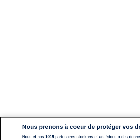
Nous prenons à coeur de protéger vos 
Nous et nos
1019
partenaires stockons et accédons à des données