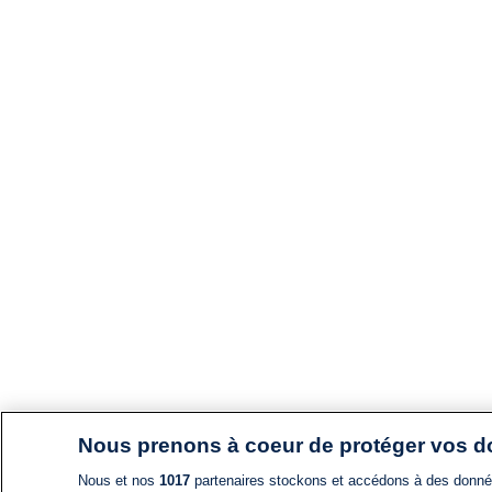
Nous prenons à coeur de protéger vos 
Nous et nos
1017
partenaires stockons et accédons à des données