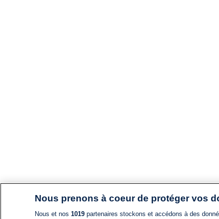
Nous prenons à coeur de protéger vos 
Nous et nos
1019
partenaires stockons et accédons à des données