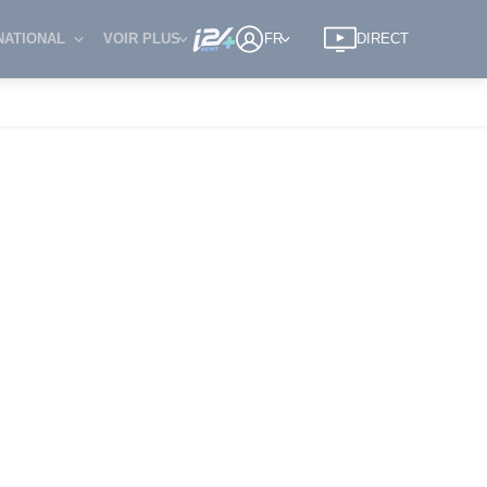
NATIONAL
VOIR PLUS
FR
DIRECT