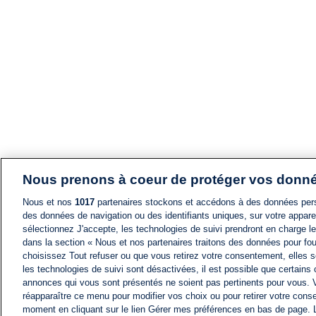
Nous prenons à coeur de protéger vos donn
Nous et nos
1017
partenaires stockons et accédons à des données pers
des données de navigation ou des identifiants uniques, sur votre appare
sélectionnez J'accepte, les technologies de suivi prendront en charge les
dans la section « Nous et nos partenaires traitons des données pour fou
choisissez Tout refuser ou que vous retirez votre consentement, elles s
les technologies de suivi sont désactivées, il est possible que certains
annonces qui vous sont présentés ne soient pas pertinents pour vous. 
réapparaître ce menu pour modifier vos choix ou pour retirer votre cons
moment en cliquant sur le lien Gérer mes préférences en bas de page.