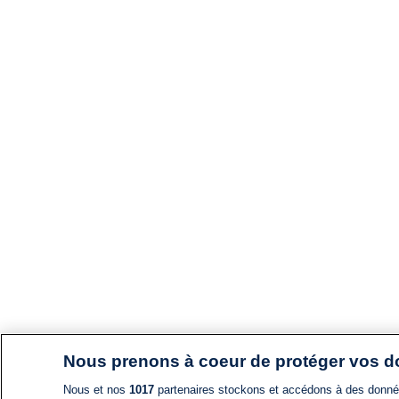
Nous prenons à coeur de protéger vos 
Nous et nos
1017
partenaires stockons et accédons à des données