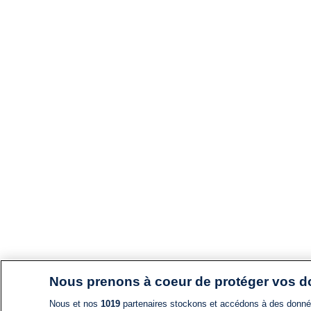
Nous prenons à coeur de protéger vos 
Nous et nos
1019
partenaires stockons et accédons à des données