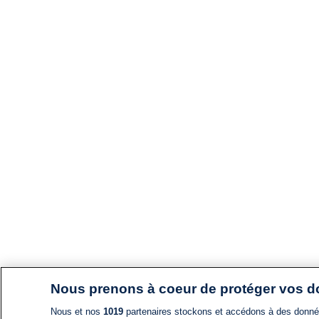
Nous prenons à coeur de protéger vos 
Nous et nos
1019
partenaires stockons et accédons à des données