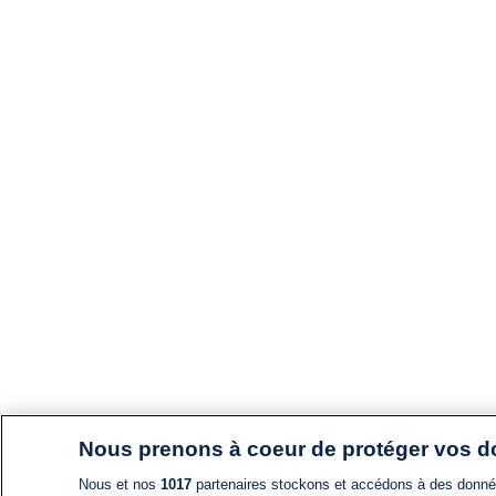
Nous prenons à coeur de protéger vos 
Nous et nos
1017
partenaires stockons et accédons à des données